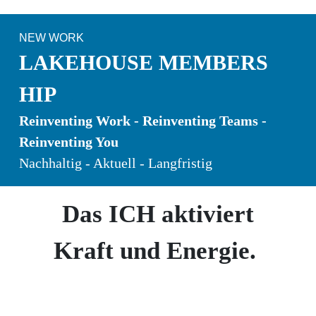
NEW WORK
LAKEHOUSE
MEMBERS
HIP
Reinventing Work - Reinventing Teams -
Reinventing You
Nachhaltig - Aktuell - Langfristig
Das ICH aktiviert
Kraft und Energie.