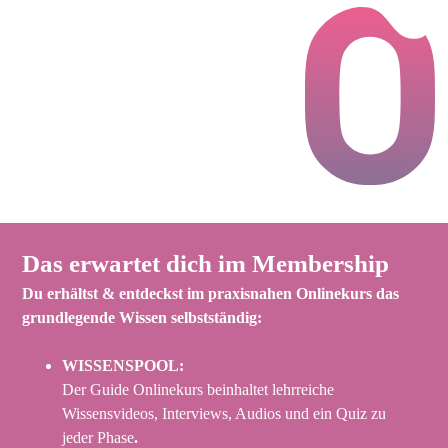
Das erwartet dich im Membership
Du erhältst & entdeckst im praxisnahen Onlinekurs das
grundlegende Wissen selbstständig:
WISSENSPOOL:
Der Guide Onlinekurs beinhaltet lehrreiche
Wissensvideos, Interviews, Audios und ein Quiz zu
jeder Phase
.